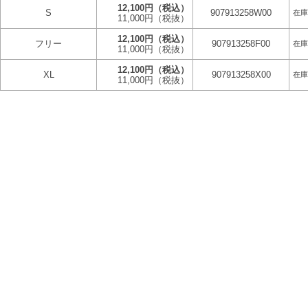
12,100円
（税込）
S
907913258W00
在庫
11,000円
（税抜）
12,100円
（税込）
フリー
907913258F00
在庫
11,000円
（税抜）
12,100円
（税込）
XL
907913258X00
在庫
11,000円
（税抜）