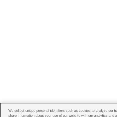
We collect unique personal identifiers such as cookies to analyze our t
share information about your use of our website with our analytics and 