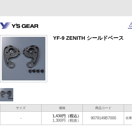
YF-9 ZENITH シールドベース
サイズ
価格
商品コード
1,430円
（税込）
-
9079149B7000
在庫
1,300円
（税抜）