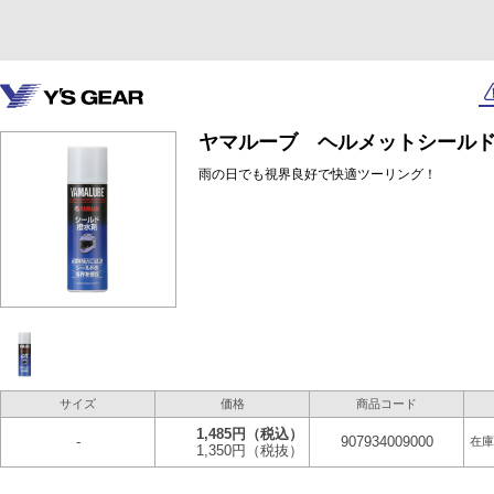
ヤマルーブ ヘルメットシールド撥
雨の日でも視界良好で快適ツーリング！
サイズ
価格
商品コード
1,485円
（税込）
-
907934009000
在庫
1,350円
（税抜）