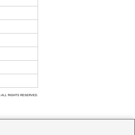
D.ALL RIGHTS RESERVED.