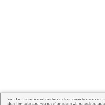
We collect unique personal identifiers such as cookies to analyze our t
share information about your use of our website with our analytics and 