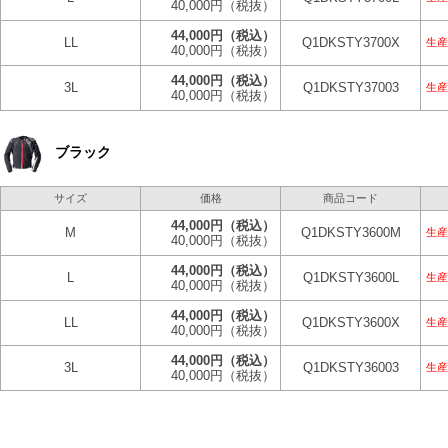
40,000円
（税抜）
44,000円
（税込）
LL
Q1DKSTY3700X
生産
40,000円
（税抜）
44,000円
（税込）
3L
Q1DKSTY37003
生産
40,000円
（税抜）
ブラック
サイズ
価格
商品コード
44,000円
（税込）
M
Q1DKSTY3600M
生産
40,000円
（税抜）
44,000円
（税込）
L
Q1DKSTY3600L
生産
40,000円
（税抜）
44,000円
（税込）
LL
Q1DKSTY3600X
生産
40,000円
（税抜）
44,000円
（税込）
3L
Q1DKSTY36003
生産
40,000円
（税抜）