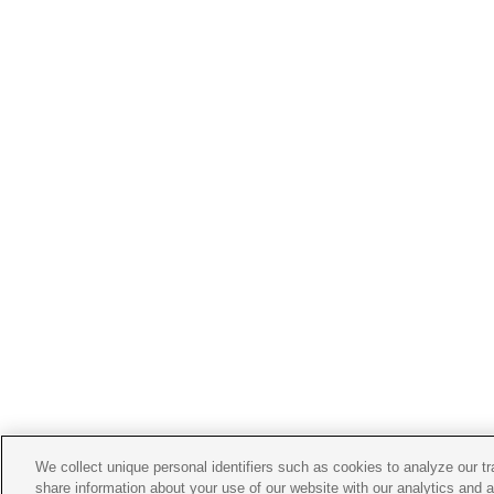
We collect unique personal identifiers such as cookies to analyze our t
share information about your use of our website with our analytics and 