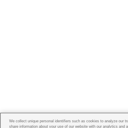
We collect unique personal identifiers such as cookies to analyze our t
share information about your use of our website with our analytics and 