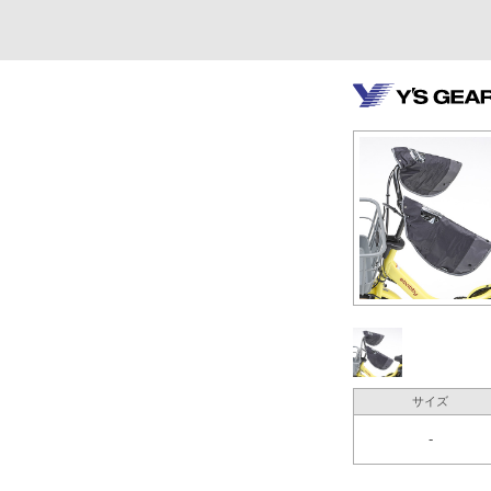
サイズ
-