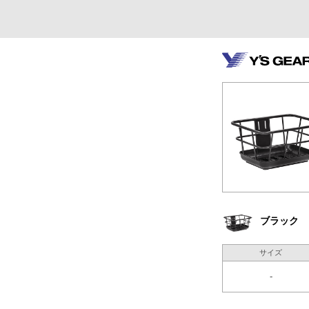
ブラック
サイズ
-