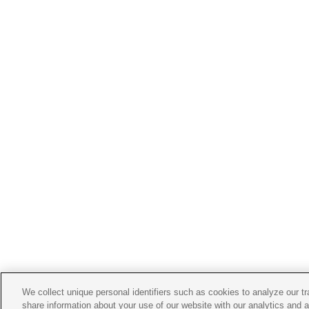
We collect unique personal identifiers such as cookies to analyze our t
share information about your use of our website with our analytics and 