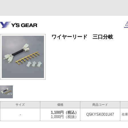
ワイヤーリード 三口分岐
サイズ
価格
商品コード
1,100円
（税込）
-
Q5KYSK001U47
在庫
1,000円
（税抜）