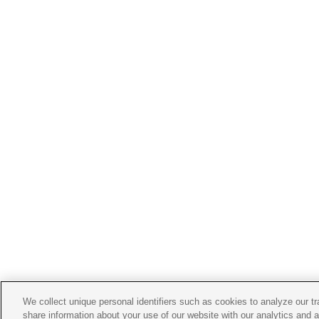
We collect unique personal identifiers such as cookies to analyze our t
share information about your use of our website with our analytics and 