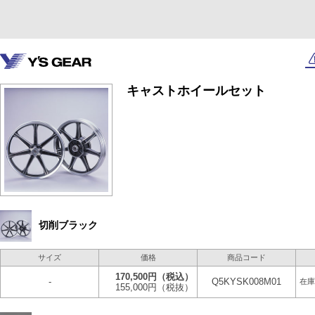
キャストホイールセット
切削ブラック
サイズ
価格
商品コード
170,500円
（税込）
-
Q5KYSK008M01
在庫
155,000円
（税抜）