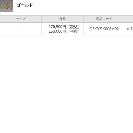
ゴールド
サイズ
価格
商品コード
170,500円
（税込）
-
Q5KYSK008M02
在庫
155,000円
（税抜）