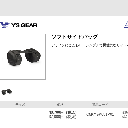
ソフトサイドバッグ
デザインにこだわり、シンプルで機能的なサイド
サイズ
価格
商品コード
40,700円
（税込）
取扱
-
Q5KYSK081P01
37,000円
（税抜）
ださ