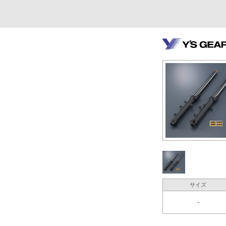
サイズ
-