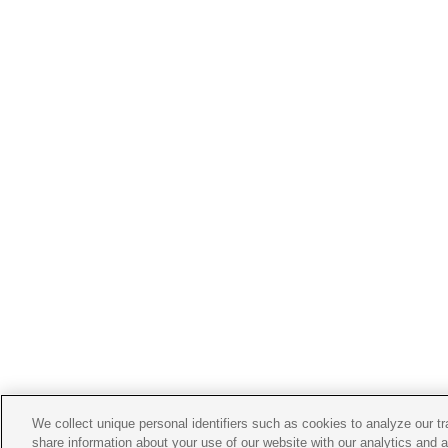
We collect unique personal identifiers such as cookies to analyze our t
share information about your use of our website with our analytics and 