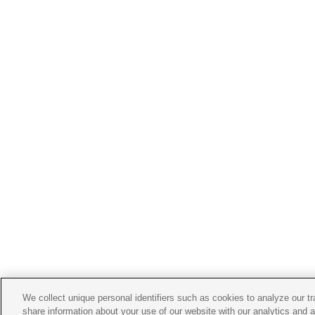
We collect unique personal identifiers such as cookies to analyze our t
share information about your use of our website with our analytics and 