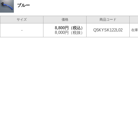
ブルー
サイズ
価格
商品コード
8,800円
（税込）
-
Q5KYSK122L02
在庫
8,000円
（税抜）