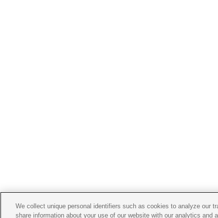
We collect unique personal identifiers such as cookies to analyze our t
share information about your use of our website with our analytics and 