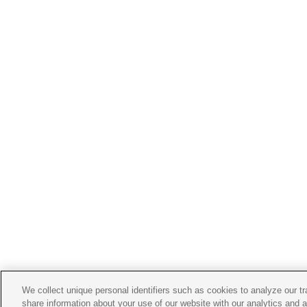
We collect unique personal identifiers such as cookies to analyze our t
share information about your use of our website with our analytics and 