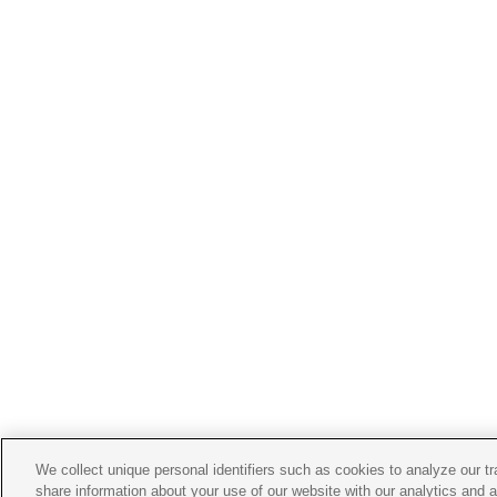
We collect unique personal identifiers such as cookies to analyze our t
share information about your use of our website with our analytics and 