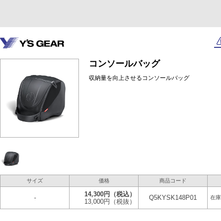
コンソールバッグ
収納量を向上させるコンソールバッグ
サイズ
価格
商品コード
14,300円
（税込）
-
Q5KYSK148P01
在庫
13,000円
（税抜）