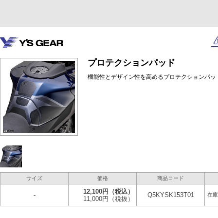
プロテクションパッド
機能性とデザイン性を高めるプロテクションパッ
サイズ
価格
商品コード
12,100円
（税込）
-
Q5KYSK153T01
在庫
11,000円
（税抜）