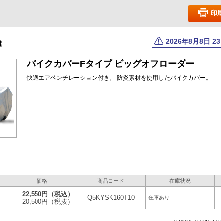
印
2026年8月8日 2
バイクカバーFタイプ ビッグオフローダー
快適エアベンチレーション付き。 防炎素材を使用したバイクカバー。
価格
商品コード
在庫状況
22,550円
（税込）
Q5KYSK160T10
在庫あり
20,500円
（税抜）