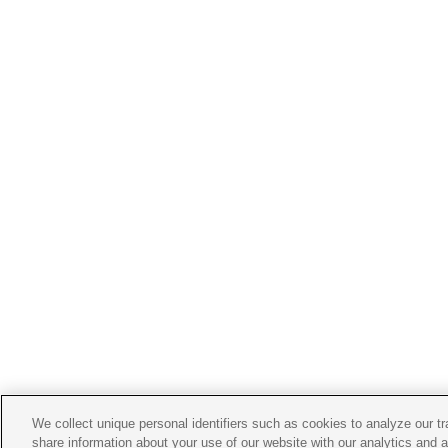
We collect unique personal identifiers such as cookies to analyze our t
share information about your use of our website with our analytics and 