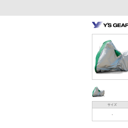
サイズ
-