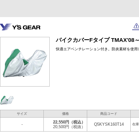
バイクカバーFタイプ TMAX'08
快適エアベンチレーション付き。防炎素材を使用
サイズ
価格
商品コード
22,550円
（税込）
-
Q5KYSK160T14
在庫
20,500円
（税抜）