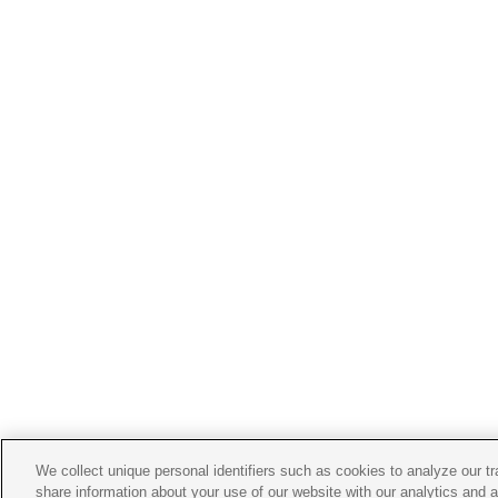
We collect unique personal identifiers such as cookies to analyze our t
share information about your use of our website with our analytics and 