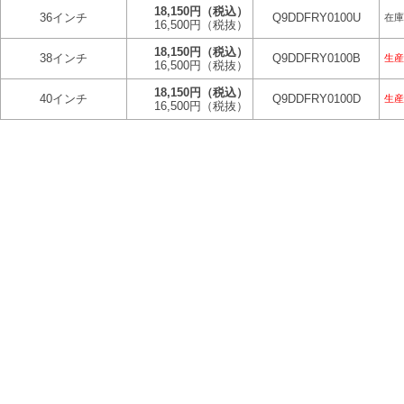
18,150円
（税込）
36インチ
Q9DDFRY0100U
在庫
16,500円
（税抜）
18,150円
（税込）
38インチ
Q9DDFRY0100B
生産
16,500円
（税抜）
18,150円
（税込）
40インチ
Q9DDFRY0100D
生産
16,500円
（税抜）