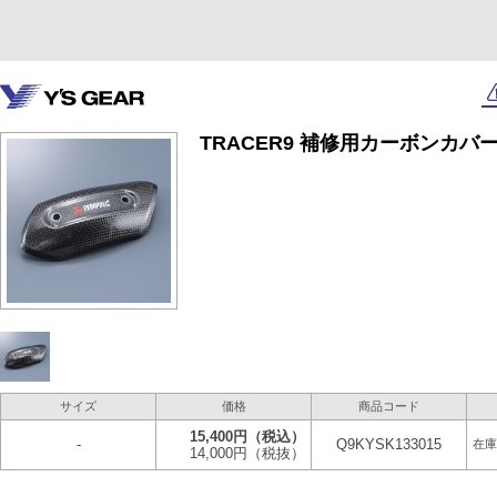
TRACER9 補修用カーボンカバー
サイズ
価格
商品コード
15,400円
（税込）
-
Q9KYSK133015
在庫
14,000円
（税抜）