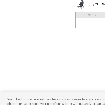
チャコール
サイズ
-
We collect unique personal identifiers such as cookies to analyze our t
share information about your use of our website with our analytics and 