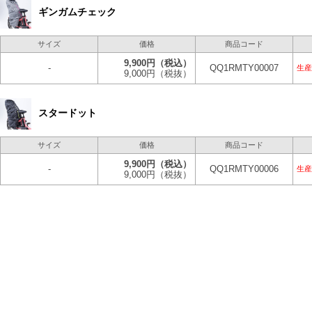
ギンガムチェック
サイズ
価格
商品コード
9,900円
（税込）
-
QQ1RMTY00007
生産
9,000円
（税抜）
スタードット
サイズ
価格
商品コード
9,900円
（税込）
-
QQ1RMTY00006
生産
9,000円
（税抜）