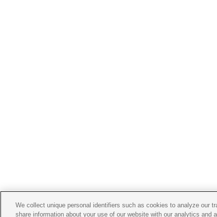
We collect unique personal identifiers such as cookies to analyze our t
share information about your use of our website with our analytics and 