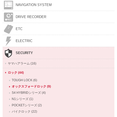
NAVIGATION SYSTEM
DRIVE RECORDER
ETC
ELECTRIC
SECURITY
ヤマハアラーム (16)
ロック (44)
TOUGH LOCK (6)
オックスフォードロック (9)
S4 HYBRIDシリーズ (4)
N1シリーズ (1)
POCKETシリーズ (2)
バイクロック (22)