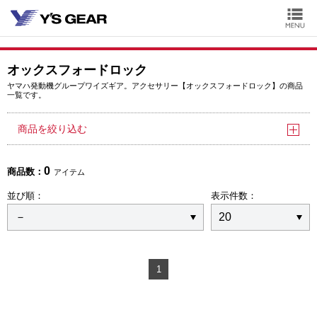
オックスフォードロック
ヤマハ発動機グループワイズギア。アクセサリー【オックスフォードロック】の商品
一覧です。
商品を絞り込む
0
商品数：
アイテム
並び順：
表示件数：
1