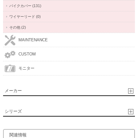
バイクカバー (131)
ワイヤーリード (0)
その他 (2)
MAINTENANCE
CUSTOM
モニター
メーカー
シリーズ
関連情報