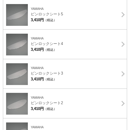
YAMAHA
ピンロックシート5
3,410円
（税込）
YAMAHA
ピンロックシート4
3,410円
（税込）
YAMAHA
ピンロックシート3
3,410円
（税込）
YAMAHA
ピンロックシート2
3,410円
（税込）
YAMAHA