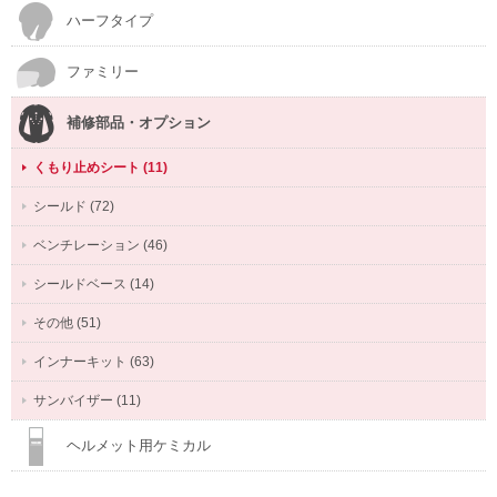
ハーフタイプ
ファミリー
補修部品・オプション
くもり止めシート (11)
シールド (72)
ベンチレーション (46)
シールドベース (14)
その他 (51)
インナーキット (63)
サンバイザー (11)
ヘルメット用ケミカル