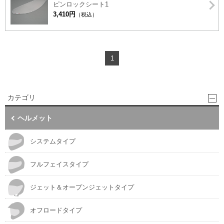
ピンロックシート1
3,410円
（税込）
1
カテゴリ
ヘルメット
システムタイプ
フルフェイスタイプ
ジェット＆オープンジェットタイプ
オフロードタイプ