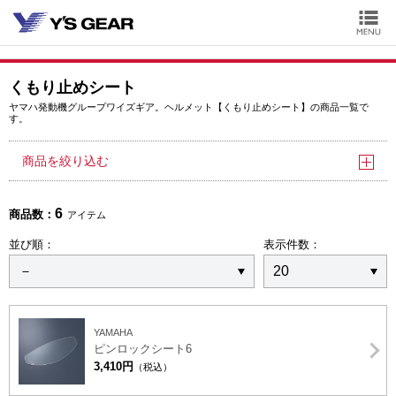
くもり止めシート
ヤマハ発動機グループワイズギア。ヘルメット【くもり止めシート】の商品一覧で
す。
商品を絞り込む
6
商品数：
アイテム
並び順：
表示件数：
YAMAHA
ピンロックシート6
3,410円
（税込）