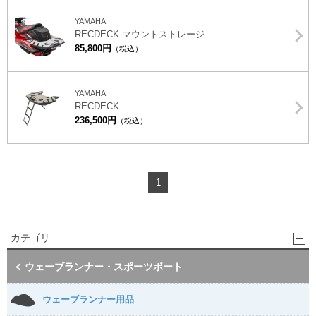
YAMAHA
RECDECK マウントストレージ
85,800円
（税込）
YAMAHA
RECDECK
236,500円
（税込）
1
カテゴリ
ウェーブランナー・スポーツボート
ウェーブランナー用品