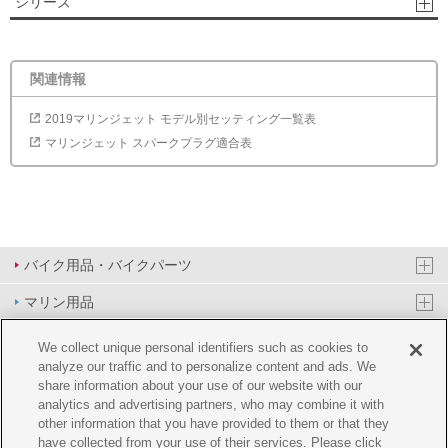
シリーズ
関連情報
2019マリンジェット モデル別セッティング一覧表
マリンジェット スパークプラグ適合表
バイク用品・バイクパーツ
マリン用品
PAS/YPJ用品
We collect unique personal identifiers such as cookies to
analyze our traffic and to personalize content and ads. We
その他用品
share information about your use of our website with our
analytics and advertising partners, who may combine it with
イベント&エンターテイメント
other information that you have provided to them or that they
have collected from your use of their services. Please click