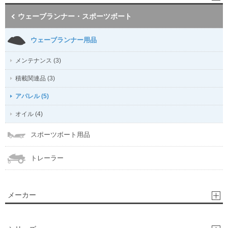
ウェーブランナー・スポーツボート
ウェーブランナー用品
メンテナンス (3)
積載関連品 (3)
アパレル (5)
オイル (4)
スポーツボート用品
トレーラー
メーカー