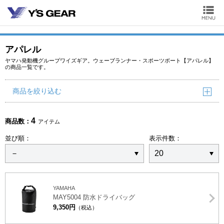
アパレル
ヤマハ発動機グループワイズギア。ウェーブランナー・スポーツボート【アパレル】
の商品一覧です。
商品を絞り込む
4
商品数：
アイテム
並び順：
表示件数：
YAMAHA
MAY5004 防水ドライバッグ
9,350円
（税込）