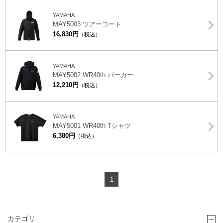
YAMAHA
MAY5003 ツアーコート
16,830円
（税込）
YAMAHA
MAY5002 WR40th パーカー
12,210円
（税込）
YAMAHA
MAY5001 WR40th Tシャツ
6,380円
（税込）
1
カテゴリ