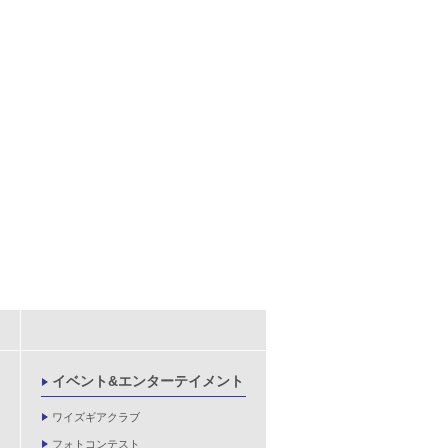
イベント&エンターテイメント
ワイズギアクラブ
フォトコンテスト