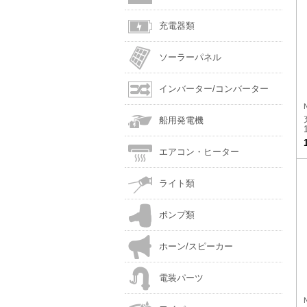
充電器類
ソーラーパネル
インバーター/コンバーター
船用発電機
エアコン・ヒーター
ライト類
ポンプ類
ホーン/スピーカー
電装パーツ