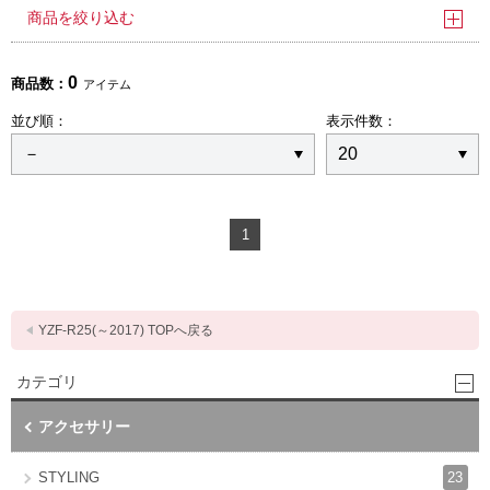
商品を絞り込む
0
商品数：
アイテム
並び順：
表示件数：
1
YZF-R25(～2017) TOPへ戻る
カテゴリ
アクセサリー
23
STYLING