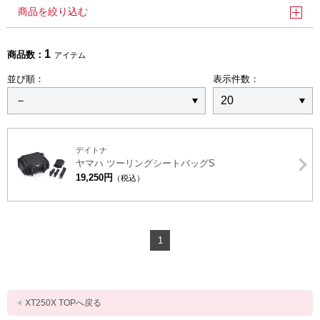
商品を絞り込む
1
商品数：
アイテム
並び順：
表示件数：
デイトナ
ヤマハ ツーリングシートバッグS
19,250円
（税込）
1
XT250X TOPへ戻る