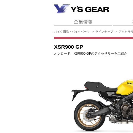
バイク用品・バイクパーツ
ラインナップ
アクセサ
XSR900 GP
オンロード XSR900 GPのアクセサリーをご紹介