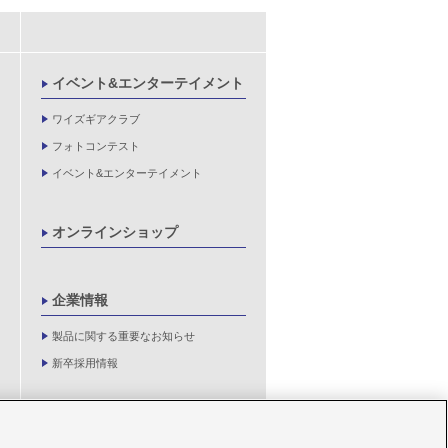
イベント&エンターテイメント
ワイズギアクラブ
フォトコンテスト
イベント&エンターテイメント
オンラインショップ
企業情報
製品に関する重要なお知らせ
新卒採用情報