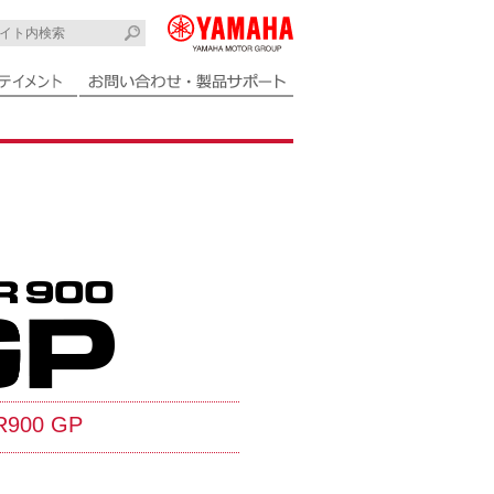
R900 GP