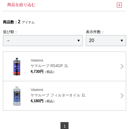
商品を絞り込む
2
商品数：
アイテム
並び順：
表示件数：
YAMAHA
ヤマルーブ RS4GP 1L
4,730円
（税込）
YAMAHA
ヤマルーブ フィルターオイル 1L
4,180円
（税込）
1