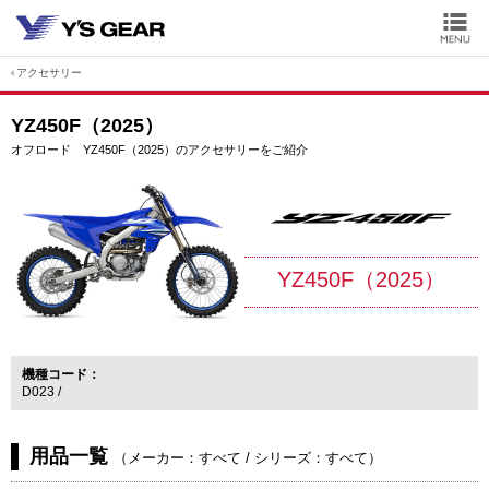
アクセサリー
YZ450F（2025）
オフロード YZ450F（2025）のアクセサリーをご紹介
YZ450F（2025）
機種コード
D023
用品一覧
（
メーカー：すべて
/
シリーズ：すべて
）