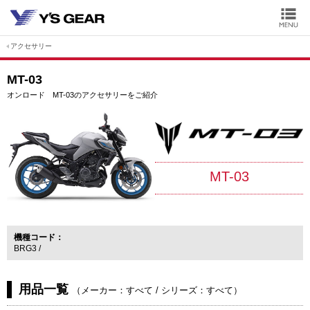
アクセサリー
MT-03
オンロード MT-03のアクセサリーをご紹介
MT-03
機種コード
BRG3
用品一覧
（
メーカー：すべて
/
シリーズ：すべて
）