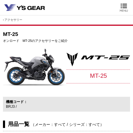
アクセサリー
MT-25
オンロード MT-25のアクセサリーをご紹介
MT-25
機種コード
BRJ3
用品一覧
（
メーカー：すべて
/
シリーズ：すべて
）