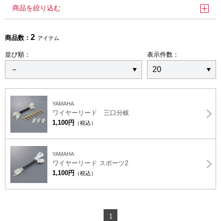
商品を絞り込む
2
商品数：
アイテム
並び順：
表示件数：
YAMAHA
ワイヤーリード 三口分岐
1,100円
（税込）
YAMAHA
ワイヤーリード スポーツ2
1,100円
（税込）
1