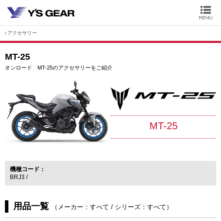
アクセサリー
MT-25
オンロード MT-25のアクセサリーをご紹介
MT-25
機種コード
BRJ3
用品一覧
（
メーカー：すべて
/
シリーズ：すべて
）