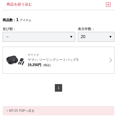
商品を絞り込む
1
商品数：
アイテム
並び順：
表示件数：
デイトナ
ヤマハ ツーリングシートバッグS
19,250円
（税込）
1
MT-25 TOPへ戻る