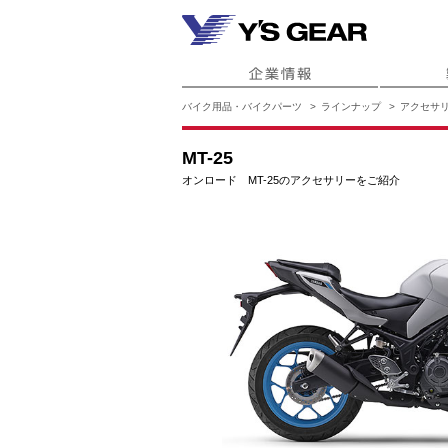
バイク用品・バイクパーツ
ラインナップ
アクセサ
MT-25
オンロード MT-25のアクセサリーをご紹介