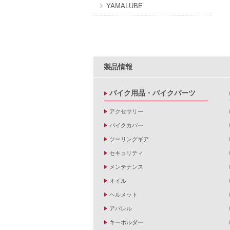
YAMALUBE
製品情報
バイク用品・バイクパーツ
アクセサリー
バイクカバー
ツーリングギア
セキュリティ
メンテナンス
オイル
ヘルメット
アパレル
キーホルダー