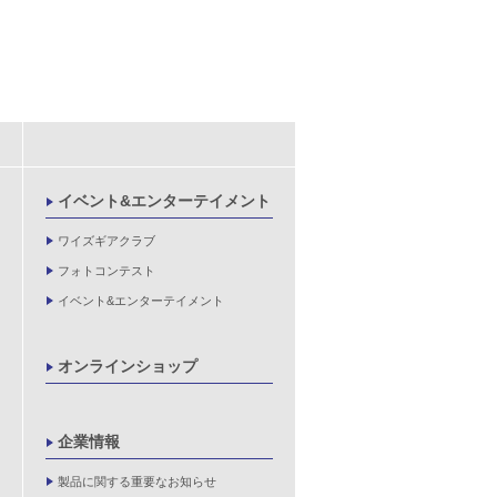
イベント&エンターテイメント
ワイズギアクラブ
フォトコンテスト
イベント&エンターテイメント
オンラインショップ
企業情報
製品に関する重要なお知らせ