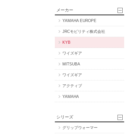
メーカー
YAMAHA EUROPE
JRCモビリティ株式会社
KYB
ワイズギア
MITSUBA
ワイズギア
アクティブ
YAMAHA
シリーズ
グリップウォーマー