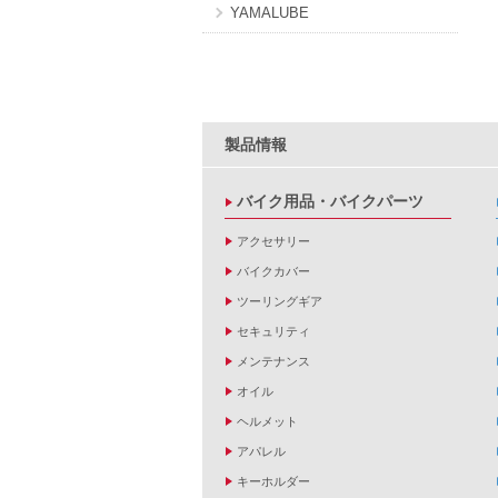
YAMALUBE
製品情報
バイク用品・バイクパーツ
アクセサリー
バイクカバー
ツーリングギア
セキュリティ
メンテナンス
オイル
ヘルメット
アパレル
キーホルダー