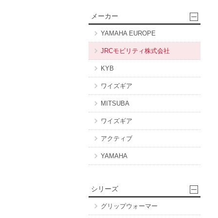
メーカー
YAMAHA EUROPE
JRCモビリティ株式会社
KYB
ワイズギア
MITSUBA
ワイズギア
アクティブ
YAMAHA
シリーズ
グリップウォーマー