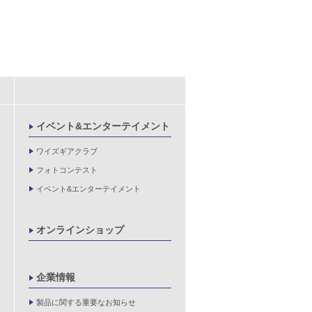
イベント&エンターテイメント
ワイズギアクラブ
フォトコンテスト
イベント&エンターテイメント
オンラインショップ
企業情報
製品に関する重要なお知らせ