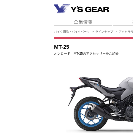
バイク用品・バイクパーツ
ラインナップ
アクセサ
MT-25
オンロード MT-25のアクセサリーをご紹介