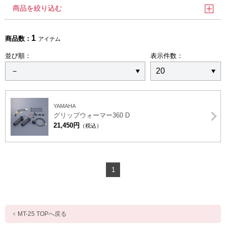
商品を絞り込む
1
商品数：
アイテム
並び順：
表示件数：
YAMAHA
グリップウォーマー360 D
21,450円
（税込）
1
MT-25 TOPへ戻る