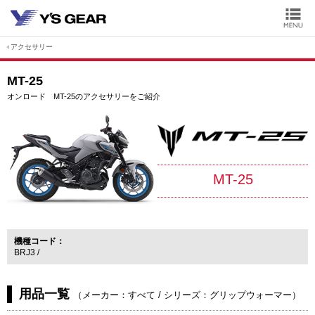
アクセサリー
MT-25
オンロード MT-25のアクセサリーをご紹介
MT-25
機種コード
BRJ3
用品一覧
（
メーカー：すべて
/
シリーズ：グリップウォーマー
）