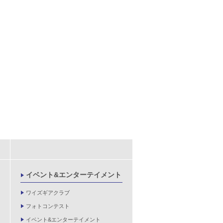
イベント&エンターテイメント
ワイズギアクラブ
フォトコンテスト
イベント&エンターテイメント