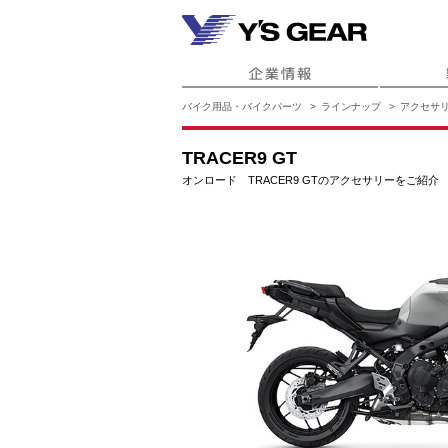
バイク用品・バイクパーツ
ラインナップ
アクセサ
TRACER9 GT
オンロード TRACER9 GTのアクセサリーをご紹介