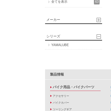
63
全てを表示
メーカー
シリーズ
YAMALUBE
製品情報
バイク用品・バイクパーツ
アクセサリー
バイクカバー
ツーリングギア