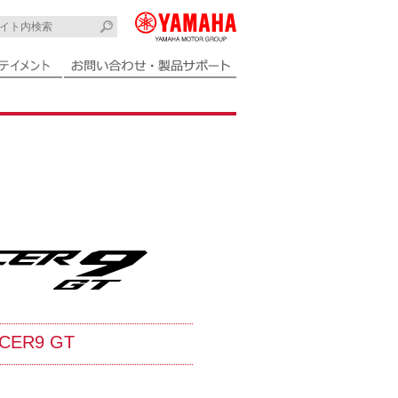
CER9 GT