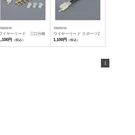
YAMAHA
YAMAHA
ワイヤーリード 三口分岐
ワイヤーリード スポーツ2
1,100円
1,100円
（税込）
（税込）
1