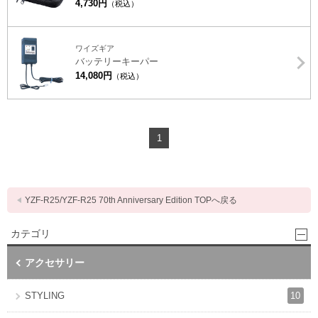
4,730円
（税込）
ワイズギア
バッテリーキーパー
14,080円
（税込）
1
YZF-R25/YZF-R25 70th Anniversary Edition TOPへ戻る
カテゴリ
アクセサリー
10
STYLING