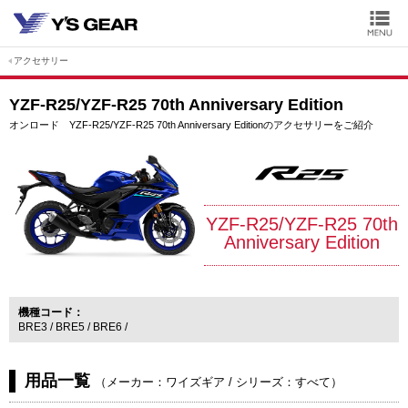
アクセサリー
YZF-R25/YZF-R25 70th Anniversary Edition
オンロード YZF-R25/YZF-R25 70th Anniversary Editionのアクセサリーをご紹介
YZF-R25/YZF-R25 70th
Anniversary Edition
機種コード
BRE3
BRE5
BRE6
用品一覧
（
メーカー：ワイズギア
/
シリーズ：すべて
）