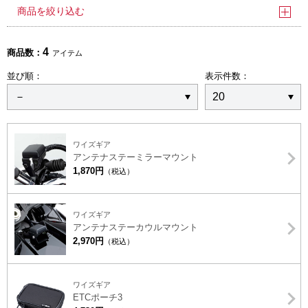
商品を絞り込む
4
商品数：
アイテム
並び順：
表示件数：
ワイズギア
アンテナステーミラーマウント
1,870円
（税込）
ワイズギア
アンテナステーカウルマウント
2,970円
（税込）
ワイズギア
ETCポーチ3