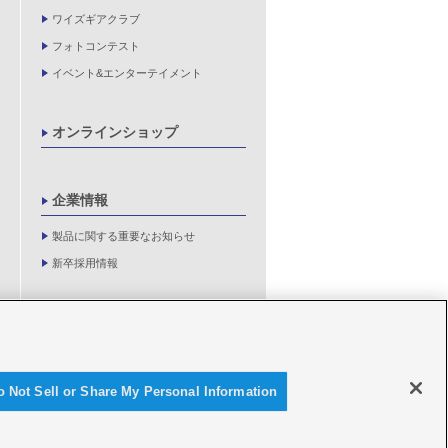
ワイズギアクラブ
フォトコンテスト
イベント&エンターテイメント
オンラインショップ
企業情報
製品に関する重要なお知らせ
新卒採用情報
o Not Sell or Share My Personal Information