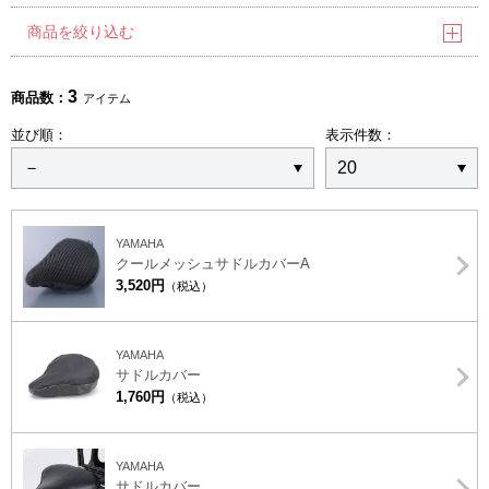
商品を絞り込む
3
商品数：
アイテム
並び順：
表示件数：
YAMAHA
クールメッシュサドルカバーA
3,520円
（税込）
YAMAHA
サドルカバー
1,760円
（税込）
YAMAHA
サドルカバー