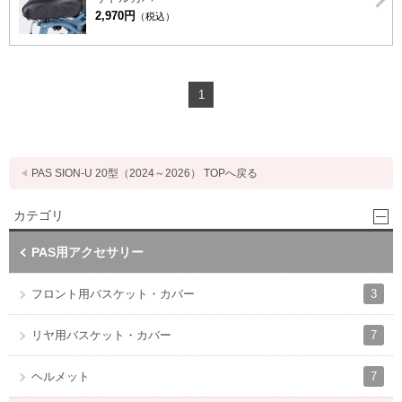
2,970円
（税込）
1
PAS SION-U 20型（2024～2026） TOPへ戻る
カテゴリ
PAS用アクセサリー
3
フロント用バスケット・カバー
7
リヤ用バスケット・カバー
7
ヘルメット