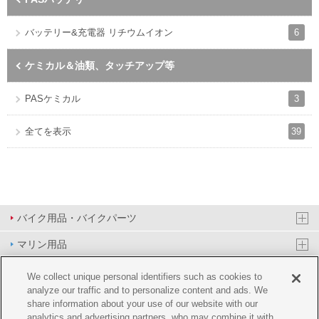
6
バッテリー&充電器 リチウムイオン
ケミカル＆油類、タッチアップ等
3
PASケミカル
39
全てを表示
バイク用品・バイクパーツ
マリン用品
PAS/YPJ用品
We collect unique personal identifiers such as cookies to
analyze our traffic and to personalize content and ads. We
その他用品
share information about your use of our website with our
analytics and advertising partners, who may combine it with