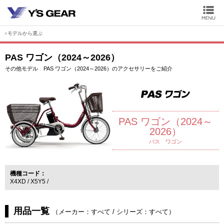
モデルから選ぶ
PAS ワゴン（2024～2026）
その他モデル PAS ワゴン（2024～2026）のアクセサリーをご紹介
PAS ワゴン（2024～
2026）
パス ワゴン
機種コード
X4XD
X5Y5
用品一覧
（
メーカー：すべて
/
シリーズ：すべて
）