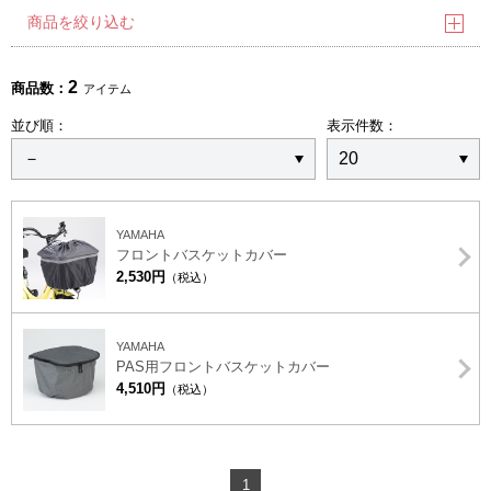
商品を絞り込む
2
商品数：
アイテム
並び順：
表示件数：
YAMAHA
フロントバスケットカバー
2,530円
（税込）
YAMAHA
PAS用フロントバスケットカバー
4,510円
（税込）
1