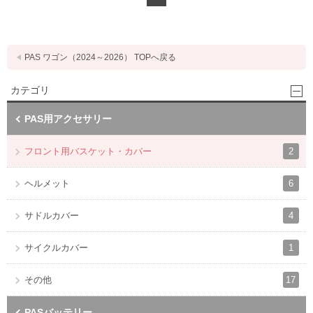
PAS ワゴン（2024～2026） TOPへ戻る
カテゴリ
PAS用アクセサリー
2
フロント用バスケット・カバー
6
ヘルメット
4
サドルカバー
1
サイクルカバー
17
その他
PASバッテリー